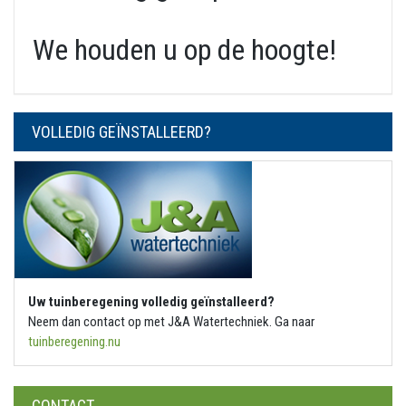
We houden u op de hoogte!
VOLLEDIG GEÏNSTALLEERD?
Uw tuinberegening volledig geïnstalleerd?
Neem dan contact op met J&A Watertechniek. Ga naar
tuinberegening.nu
CONTACT