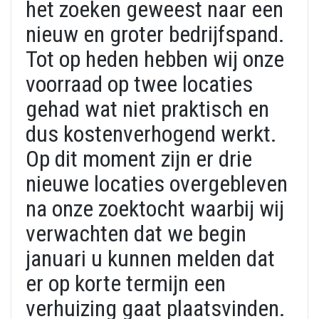
het zoeken geweest naar een
nieuw en groter bedrijfspand.
Tot op heden hebben wij onze
voorraad op twee locaties
gehad wat niet praktisch en
dus kostenverhogend werkt.
Op dit moment zijn er drie
nieuwe locaties overgebleven
na onze zoektocht waarbij wij
verwachten dat we begin
januari u kunnen melden dat
er op korte termijn een
verhuizing gaat plaatsvinden.