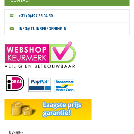
+31 (0)497 38 04 30
INFO@TUINBEREGENING.NL
OVERIGE