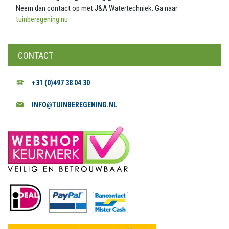
Neem dan contact op met J&A Watertechniek. Ga naar
tuinberegening.nu
CONTACT
+31 (0)497 38 04 30
INFO@TUINBEREGENING.NL