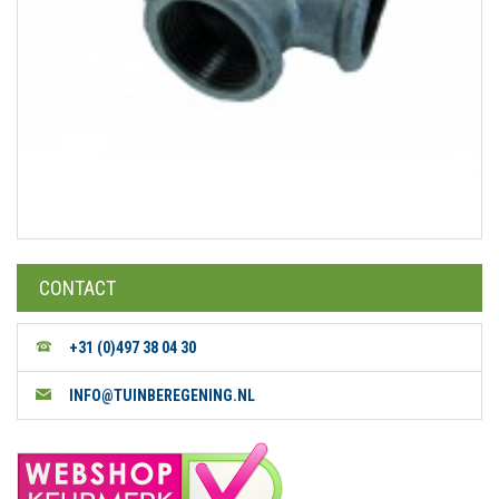
CONTACT
+31 (0)497 38 04 30
INFO@TUINBEREGENING.NL