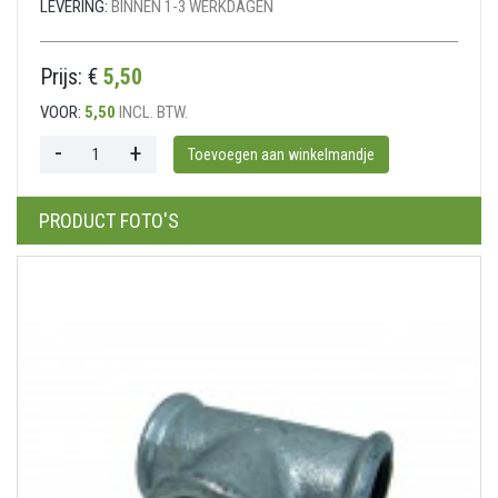
LEVERING:
BINNEN 1-3 WERKDAGEN
Prijs: €
5,50
VOOR:
5,50
INCL. BTW.
PRODUCT FOTO'S