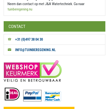
Neem dan contact op met J&A Watertechniek. Ga naar
tuinberegening.nu
CONTACT
+31 (0)497 38 04 30
INFO@TUINBEREGENING.NL