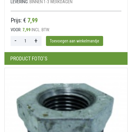
LEVERING:
BINNEN 1-3 WERKDAGEN
Prijs: €
7,99
VOOR:
7,99
INCL. BTW.
PRODUCT FOTO'S