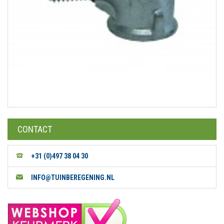
CONTACT
+31 (0)497 38 04 30
INFO@TUINBEREGENING.NL