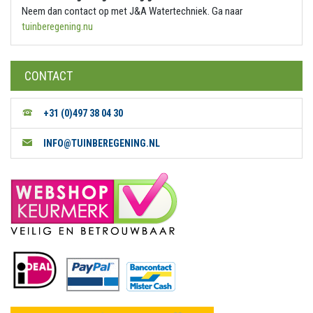
Neem dan contact op met J&A Watertechniek. Ga naar
tuinberegening.nu
CONTACT
+31 (0)497 38 04 30
INFO@TUINBEREGENING.NL