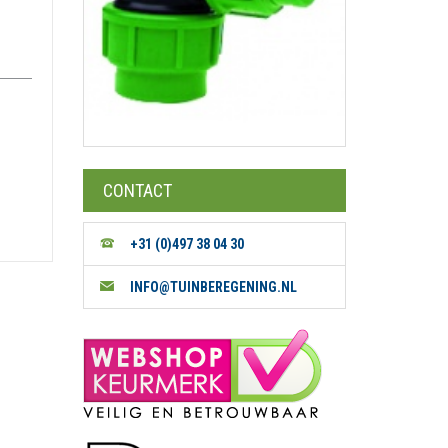
CONTACT
+31 (0)497 38 04 30
INFO@TUINBEREGENING.NL