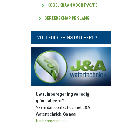
KOGELKRAAN VOOR PVC/PE
GEREEDSCHAP PE SLANG
VOLLEDIG GEÏNSTALLEERD?
Uw tuinberegening volledig
geïnstalleerd?
Neem dan contact op met J&A
Watertechniek. Ga naar
tuinberegening.nu