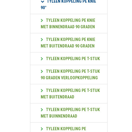
TYLEEN KOPPELING PE KNIE
90°
TYLEEN KOPPELING PE KNIE
MET BINNENDRAAD 90 GRADEN
TYLEEN KOPPELING PE KNIE
MET BUITENDRAAD 90 GRADEN
TYLEEN KOPPELING PE T-STUK
TYLEEN KOPPELING PE T-STUK
90 GRADEN VERLOOPKOPPELING
TYLEEN KOPPELING PE T-STUK
MET BUITENDRAAD
TYLEEN KOPPELING PE T-STUK
MET BUINNENDRAAD
TYLEEN KOPPELING PE