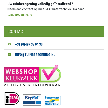
Uw tuinberegening volledig geïnstalleerd?
Neem dan contact op met J&A Watertechniek. Ga naar
tuinberegening.nu
CONTACT
+31 (0)497 38 04 30
INFO@TUINBEREGENING.NL