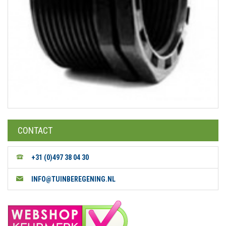
CONTACT
+31 (0)497 38 04 30
INFO@TUINBEREGENING.NL