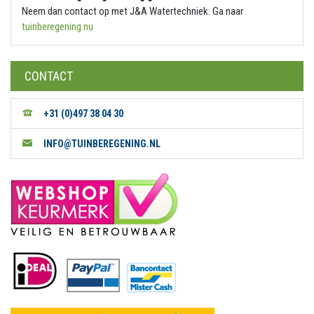
Neem dan contact op met J&A Watertechniek. Ga naar
tuinberegening.nu
CONTACT
+31 (0)497 38 04 30
INFO@TUINBEREGENING.NL