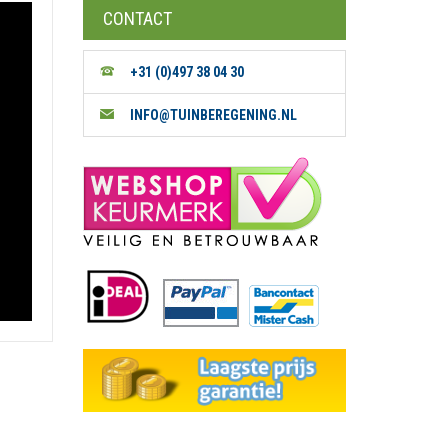
CONTACT
+31 (0)497 38 04 30
INFO@TUINBEREGENING.NL