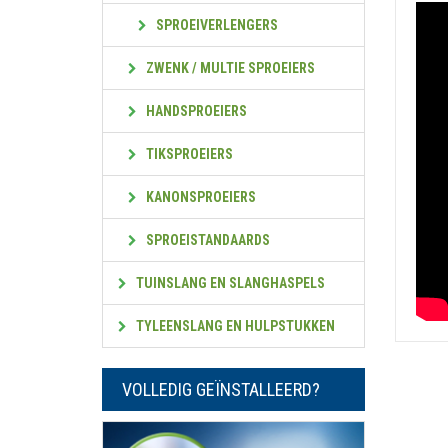
SPROEIVERLENGERS
ZWENK / MULTIE SPROEIERS
HANDSPROEIERS
TIKSPROEIERS
KANONSPROEIERS
SPROEISTANDAARDS
TUINSLANG EN SLANGHASPELS
TYLEENSLANG EN HULPSTUKKEN
VOLLEDIG GEÏNSTALLEERD?