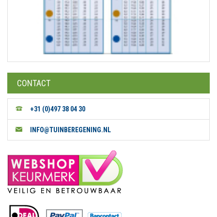
CONTACT
+31 (0)497 38 04 30
INFO@TUINBEREGENING.NL