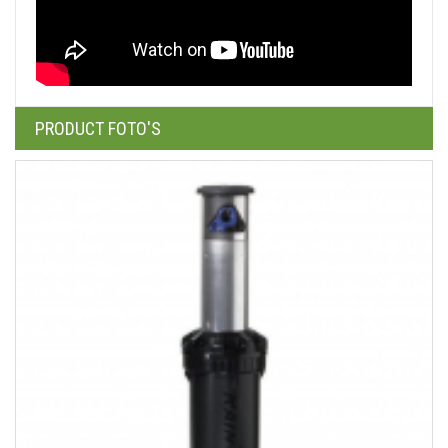
PRODUCT FOTO'S