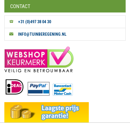
CONTACT
+31 (0)497 38 04 30
INFO@TUINBEREGENING.NL