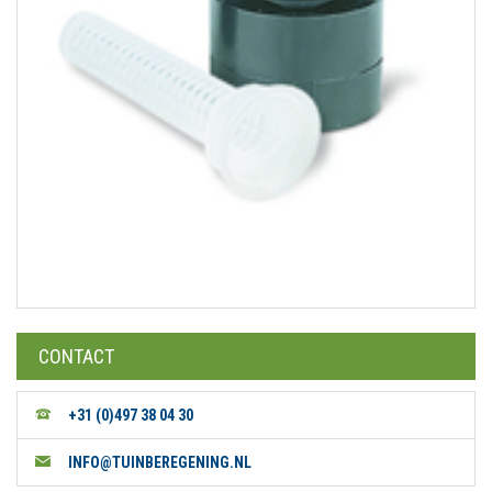
CONTACT
+31 (0)497 38 04 30
INFO@TUINBEREGENING.NL