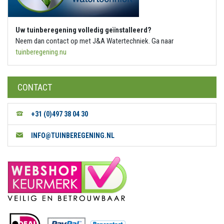
Uw tuinberegening volledig geïnstalleerd?
Neem dan contact op met J&A Watertechniek. Ga naar
tuinberegening.nu
CONTACT
+31 (0)497 38 04 30
INFO@TUINBEREGENING.NL