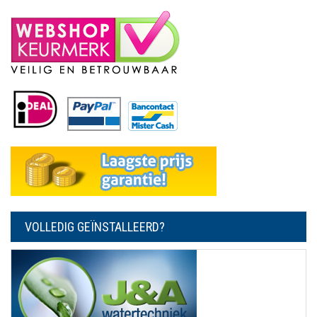
VOLLEDIG GEÏNSTALLEERD?