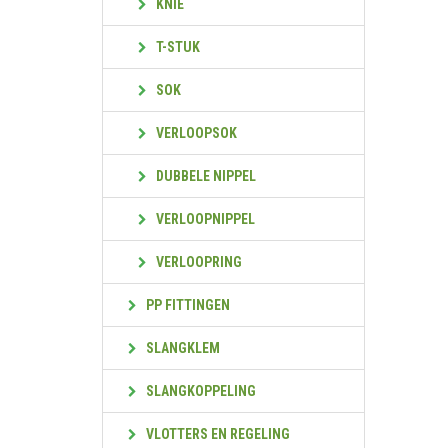
KNIE
T-STUK
SOK
VERLOOPSOK
DUBBELE NIPPEL
VERLOOPNIPPEL
VERLOOPRING
PP FITTINGEN
SLANGKLEM
SLANGKOPPELING
VLOTTERS EN REGELING