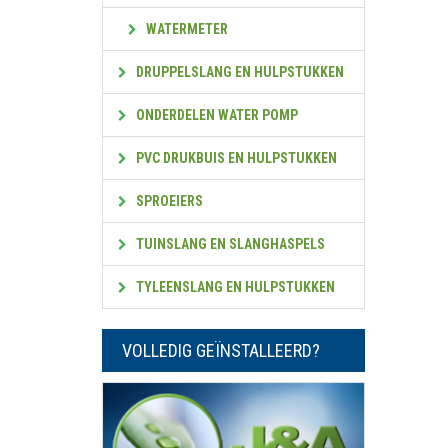
WATERMETER
DRUPPELSLANG EN HULPSTUKKEN
ONDERDELEN WATER POMP
PVC DRUKBUIS EN HULPSTUKKEN
SPROEIERS
TUINSLANG EN SLANGHASPELS
TYLEENSLANG EN HULPSTUKKEN
VOLLEDIG GEÏNSTALLEERD?