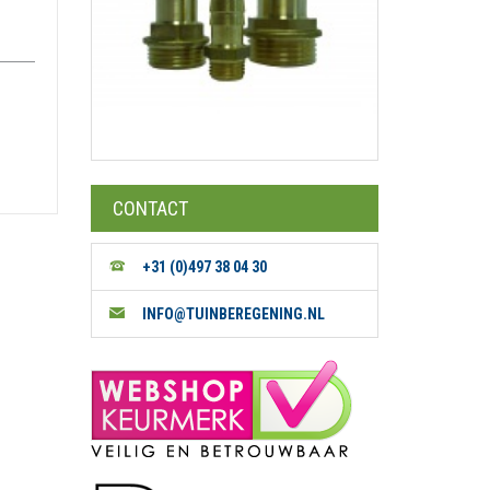
CONTACT
+31 (0)497 38 04 30
INFO@TUINBEREGENING.NL