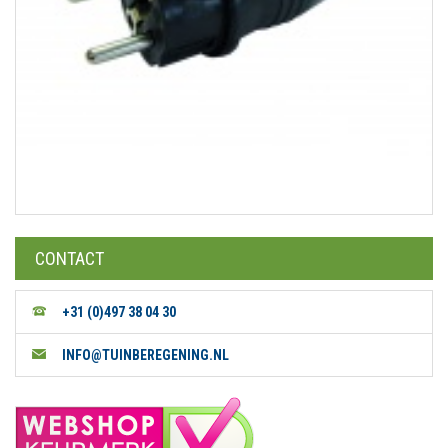
CONTACT
+31 (0)497 38 04 30
INFO@TUINBEREGENING.NL