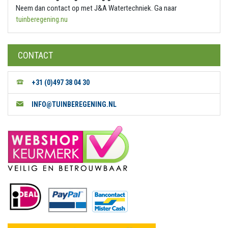
Neem dan contact op met J&A Watertechniek. Ga naar
tuinberegening.nu
CONTACT
+31 (0)497 38 04 30
INFO@TUINBEREGENING.NL