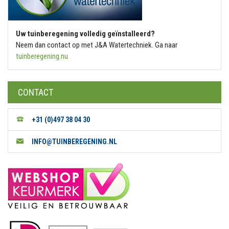
Uw tuinberegening volledig geïnstalleerd?
Neem dan contact op met J&A Watertechniek. Ga naar
tuinberegening.nu
CONTACT
+31 (0)497 38 04 30
INFO@TUINBEREGENING.NL