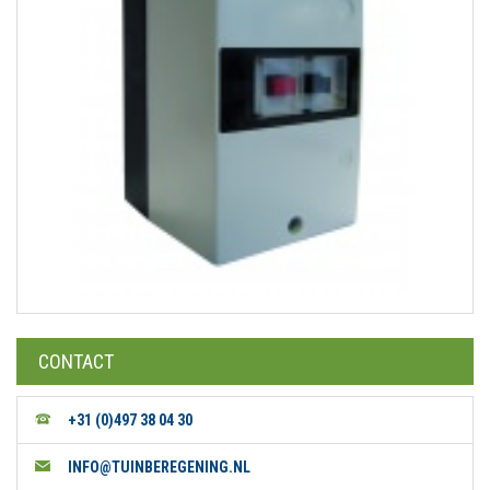
CONTACT
+31 (0)497 38 04 30
INFO@TUINBEREGENING.NL