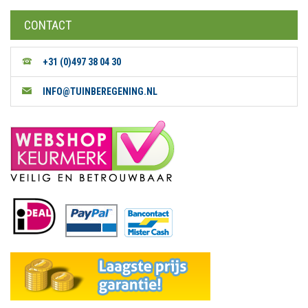
CONTACT
+31 (0)497 38 04 30
INFO@TUINBEREGENING.NL