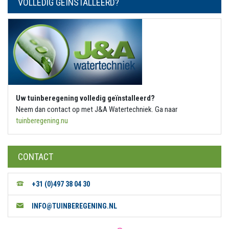
Uw tuinberegening volledig geïnstalleerd?
Neem dan contact op met J&A Watertechniek. Ga naar
tuinberegening.nu
CONTACT
+31 (0)497 38 04 30
INFO@TUINBEREGENING.NL