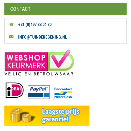
CONTACT
+31 (0)497 38 04 30
INFO@TUINBEREGENING.NL