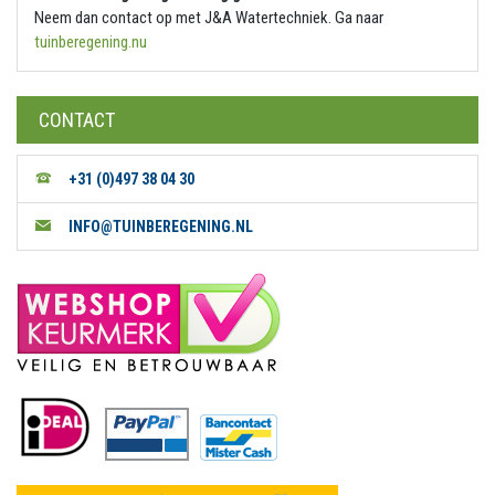
Neem dan contact op met J&A Watertechniek. Ga naar
tuinberegening.nu
CONTACT
+31 (0)497 38 04 30
INFO@TUINBEREGENING.NL