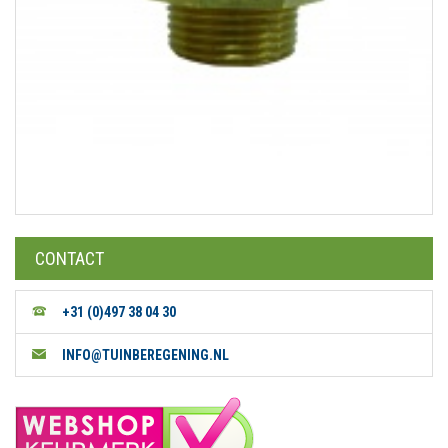
CONTACT
+31 (0)497 38 04 30
INFO@TUINBEREGENING.NL