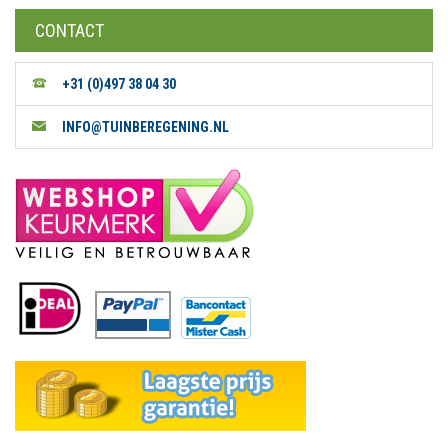
CONTACT
+31 (0)497 38 04 30
INFO@TUINBEREGENING.NL