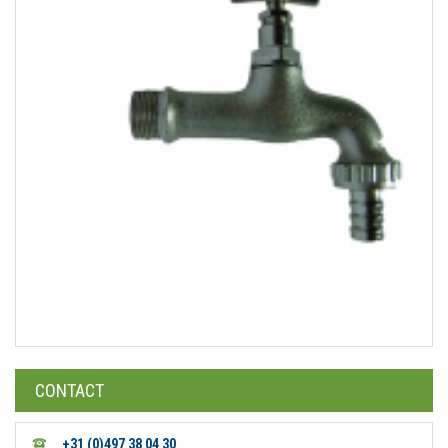
CONTACT
+31 (0)497 38 04 30