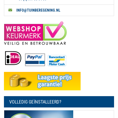
INFO@TUINBEREGENING.NL
VOLLEDIG GEÏNSTALLEERD?