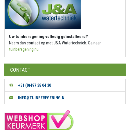
Uw tuinberegening volledig geïnstalleerd?
Neem dan contact op met J&A Watertechniek. Ga naar
tuinberegening.nu
CONTACT
+31 (0)497 38 04 30
INFO@TUINBEREGENING.NL