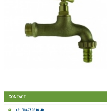
CONTACT
+31 (0)497 38 04 30