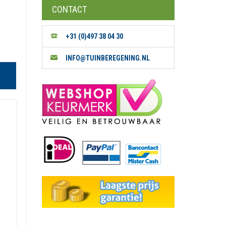
CONTACT
+31 (0)497 38 04 30
INFO@TUINBEREGENING.NL